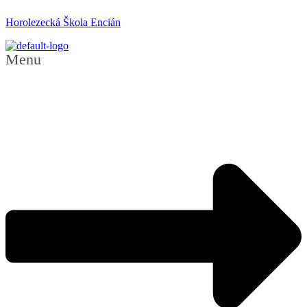
Horolezecká Škola Encián
Menu