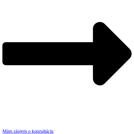
Mám záujem o konzultáciu