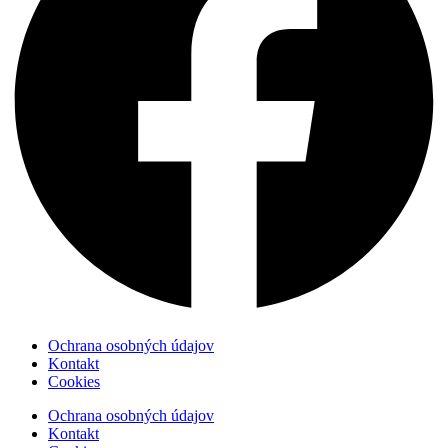
Ochrana osobných údajov
Kontakt
Cookies
Ochrana osobných údajov
Kontakt